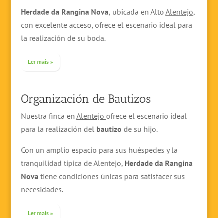
Herdade da Rangina Nova
,
ubicada en Alto
Alentejo
,
con excelente acceso, ofrece el escenario ideal para
la realización de su boda.
Ler mais »
Organización de Bautizos
Nuestra finca en
Alentejo
ofrece el escenario ideal
para la realización del
bautizo
de su hijo.
Con un amplio espacio para sus huéspedes y la
tranquilidad típica de Alentejo,
Herdade da Rangina
Nova
tiene condiciones únicas para satisfacer sus
necesidades.
Ler mais »