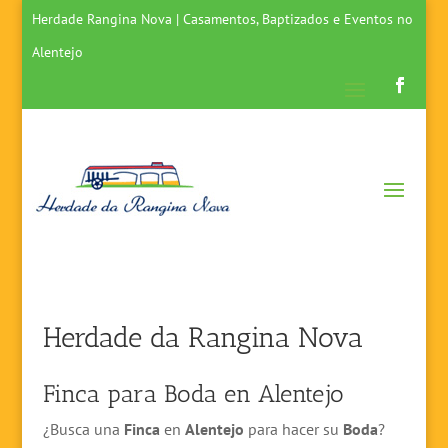
Herdade Rangina Nova | Casamentos, Baptizados e Eventos no
Alentejo
Herdade da Rangina Nova
Finca para Boda en Alentejo
¿Busca una
Finca
en
Alentejo
para hacer su
Boda
?