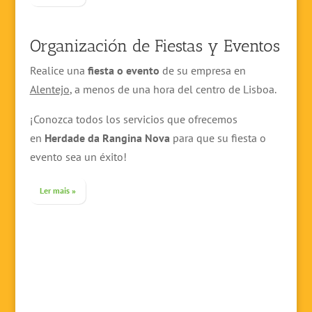
Organización de Fiestas y Eventos
Realice una
fiesta o evento
de su empresa en
Alentejo
, a menos de una hora del centro de Lisboa.
¡Conozca todos los servicios que ofrecemos
en
Herdade da Rangina Nova
para que su fiesta o
evento sea un éxito!
Ler mais »