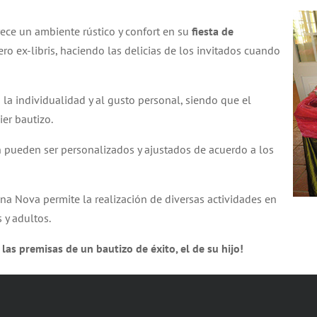
rece un ambiente rústico y confort en su
fiesta de
ro ex-libris, haciendo las delicias de los invitados cuando
 la individualidad y al gusto personal, siendo que el
er bautizo.
 pueden ser personalizados y ajustados de acuerdo a los
ina Nova permite la realización de diversas actividades en
 y adultos.
 las premisas de un bautizo de éxito, el de su hijo!