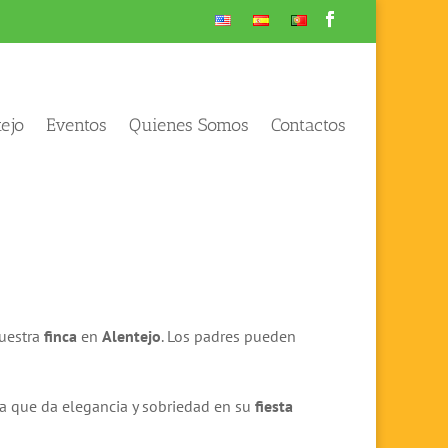
ejo
Eventos
Quienes Somos
Contactos
uestra
finca
en
Alentejo
. Los padres pueden
a que da elegancia y sobriedad en su
fiesta