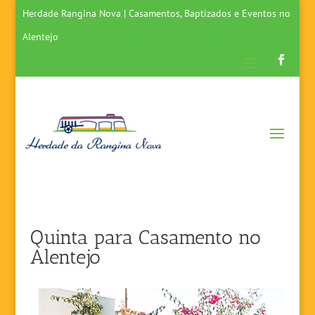
Herdade Rangina Nova | Casamentos, Baptizados e Eventos no
Alentejo
Quinta para Casamento no
Alentejo