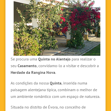
Se procura uma
Quinta no Alentejo
para realizar o
seu
Casamento
, convidamo-lo a visitar e descobrir a
Herdade da Rangina Nova
.
As condições da nossa
Quinta
, inserida numa
paisagem alentejana típica, combinam o melhor de
um ambiente romântico com um espaço de natureza.
Situada no distrito de Évora, no concelho de